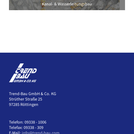
Kanal- & Wasserleitungsbau
Trend-Bau GmbH & Co. KG
Strüther Straße 25
97285 Röttingen
Telefon: 09338 - 1006
Telefax: 09338 - 309
E-Mail:
info@trend-bau.com