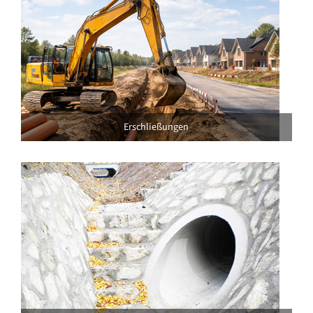
Erschließungen