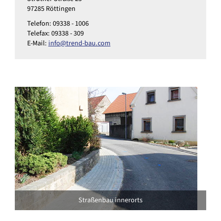
97285 Röttingen
Telefon: 09338 - 1006
Telefax: 09338 - 309
E-Mail:
info@trend-bau.com
Straßenbau innerorts