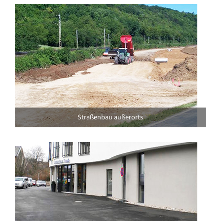
Straßenbau außerorts